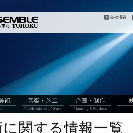
会社概要
術に関する情報一覧