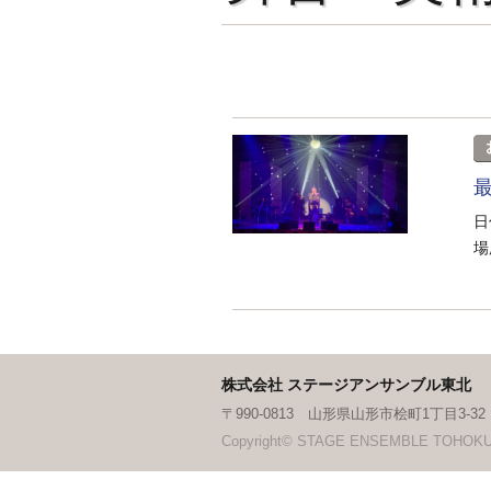
日
場
株式会社 ステージアンサンブル東北
〒990-0813 山形県山形市桧町1丁目3-32 TEL.
Copyright© STAGE ENSEMBLE TOHOKU Co.