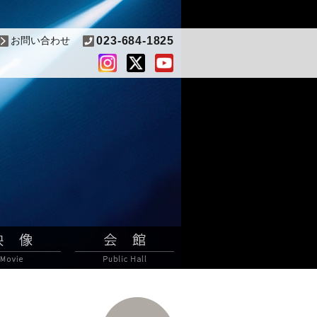
お問い合わせ
023-684-1825