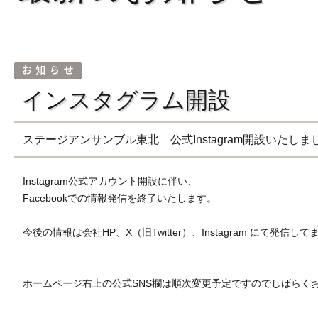
インスタグラム開設
ステージアンサンブル東北 公式Instagram開設いたしま
Instagram公式アカウント開設に伴い、
Facebookでの情報発信を終了いたします。
今後の情報は会社HP、X（旧Twitter）、Instagram にて発信し
ホームページ右上の公式SNS欄は順次変更予定ですのでしばらく