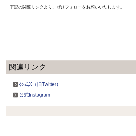
下記の関連リンクより、ぜひフォローをお願いいたします。
関連リンク
公式X（旧Twitter）
公式Instagram