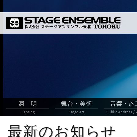
最新のお知らせ